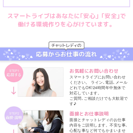
スマートライブはあなたに｢安心」｢安全｣で
働ける環境作りを心がけています。
応募からお仕事の流れ
お気軽にお問い合わせ
スマートライブにお問い合わせ
ください。 ライン､電話､メール
どれでもOK!24時間年中無休で
対応しています。
ご質問､ご相談だけでも大歓迎で
す♪
面接とお仕事説明
面接とチャットレディのお仕事
内容をご説明します。不安な事､
心配な事など何でもかまいませ