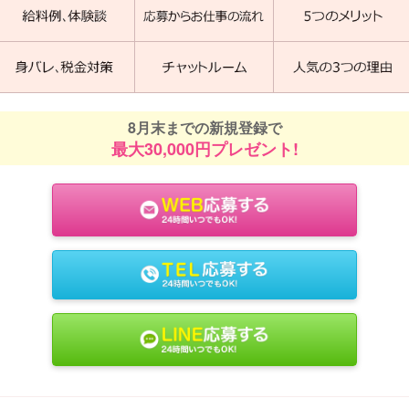
8月末までの新規登録で
最大30,000円プレゼント!