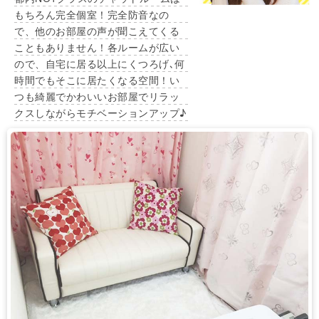
もちろん完全個室！完全防音なの
で、他のお部屋の声が聞こえてくる
こともありません！各ルームが広い
ので、自宅に居る以上にくつろげ､何
時間でもそこに居たくなる空間！い
つも綺麗でかわいいお部屋でリラッ
クスしながらモチベーションアップ♪