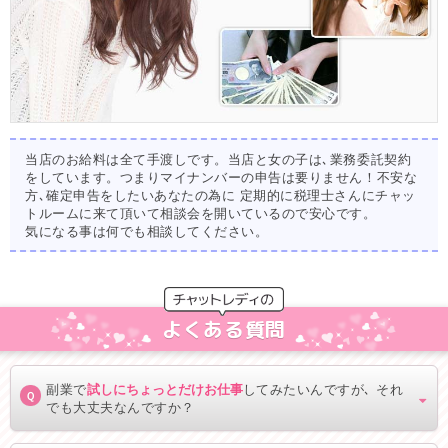
当店のお給料は全て手渡しです。当店と女の子は､業務委託契約
をしています。つまりマイナンバーの申告は要りません！不安な
方､確定申告をしたいあなたの為に 定期的に税理士さんにチャッ
トルームに来て頂いて相談会を開いているので安心です。
気になる事は何でも相談してください。
よくある質問
副業で
試しにちょっとだけお仕事
してみたいんですが､ それ
Ｑ
でも大丈夫なんですか？