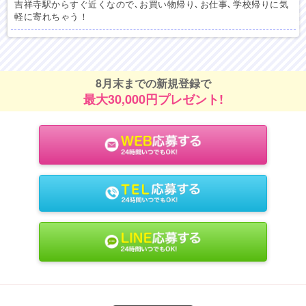
吉祥寺駅からすぐ近くなので､お買い物帰り､お仕事､学校帰りに気
軽に寄れちゃう！
8月末までの新規登録で
最大30,000円プレゼント!