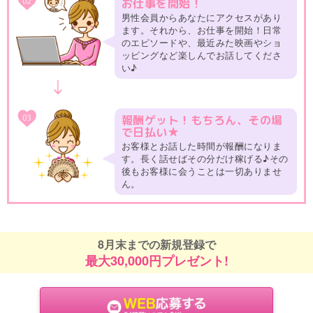
お仕事を開始！
男性会員からあなたにアクセスがあり
ます。それから、お仕事を開始！日常
のエピソードや、最近みた映画やショ
ッピングなど楽しんでお話してくださ
い♪
報酬ゲット！もちろん、その場
で日払い★
お客様とお話した時間が報酬になりま
す。長く話せばその分だけ稼げる♪その
後もお客様に会うことは一切ありませ
ん。
8月末までの新規登録で
最大30,000円プレゼント!